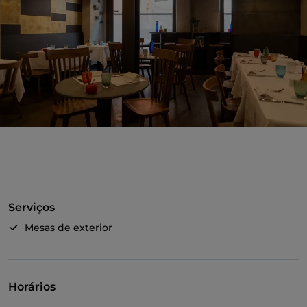
Serviços
Mesas de exterior
Horários