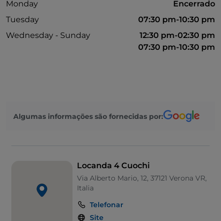
Monday
Encerrado
Tuesday
07:30 pm-10:30 pm
Wednesday - Sunday
12:30 pm-02:30 pm
07:30 pm-10:30 pm
Algumas informações são fornecidas por:
Locanda 4 Cuochi
Via Alberto Mario, 12, 37121 Verona VR,
Italia
Telefonar
Site