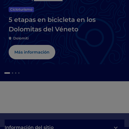
Cicloturismo
5 etapas en bicicleta en los
Dolomitas del Véneto
Dolomiti
Más información
Información del sitio