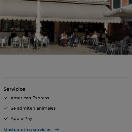
Servicios
American Express
Se admiten animales
Apple Pay
Para llevar
Mostrar otros servicios