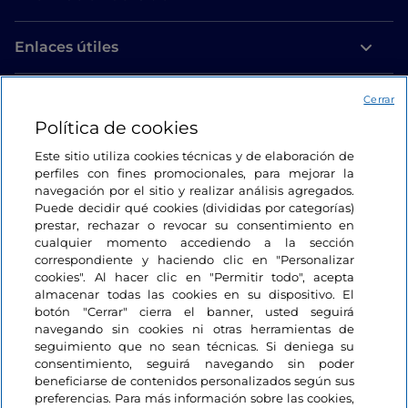
Enlaces útiles
Acceso
Cerrar
Política de cookies
Estamos en contacto
Este sitio utiliza cookies técnicas y de elaboración de
perfiles con fines promocionales, para mejorar la
navegación por el sitio y realizar análisis agregados.
Puede decidir qué cookies (divididas por categorías)
prestar, rechazar o revocar su consentimiento en
cualquier momento accediendo a la sección
correspondiente y haciendo clic en "Personalizar
cookies". Al hacer clic en "Permitir todo", acepta
almacenar todas las cookies en su dispositivo. El
botón "Cerrar" cierra el banner, usted seguirá
navegando sin cookies ni otras herramientas de
seguimiento que no sean técnicas. Si deniega su
consentimiento, seguirá navegando sin poder
beneficiarse de contenidos personalizados según sus
preferencias. Para más información sobre las cookies,