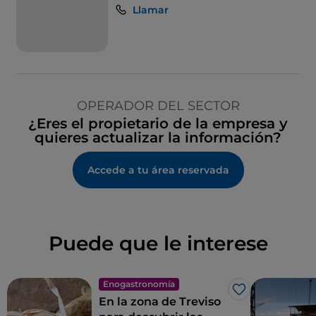
Llamar
OPERADOR DEL SECTOR
¿Eres el propietario de la empresa y
quieres actualizar la información?
Accede a tu área reservada
Puede que le interese
Enogastronomía
Me gusta
En la zona de Treviso