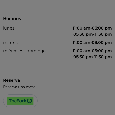
Se habla inglés
Se habla español
Horarios
Wi-Fi
lunes
11:00 am-03:00 pm
05:30 pm-11:30 pm
martes
11:00 am-03:00 pm
miércoles - domingo
11:00 am-03:00 pm
05:30 pm-11:30 pm
Reserva
Reserva una mesa