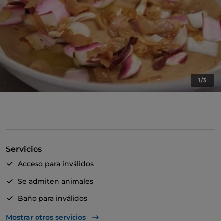
1/3
Servicios
Acceso para inválidos
Se admiten animales
Baño para inválidos
Cocktail
Mostrar otros servicios