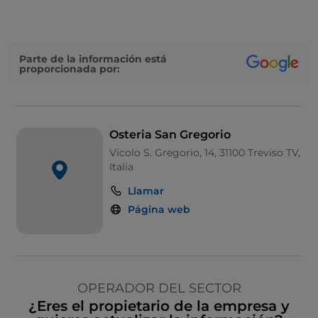
Parte de la información está
proporcionada por:
Osteria San Gregorio
Vicolo S. Gregorio, 14, 31100 Treviso TV,
Italia
Llamar
Página web
OPERADOR DEL SECTOR
¿Eres el propietario de la empresa y