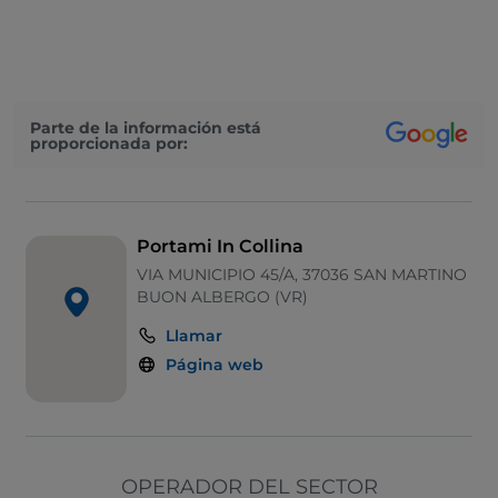
Aparcamiento
Wi-Fi
Visa
Parte de la información está
proporcionada por:
Portami In Collina
VIA MUNICIPIO 45/A, 37036 SAN MARTINO
BUON ALBERGO (VR)
Llamar
Página web
OPERADOR DEL SECTOR