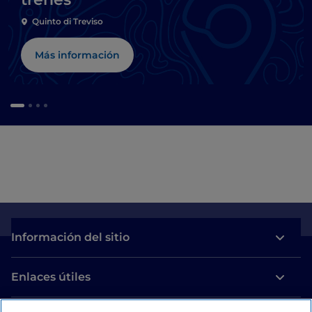
Quinto di Treviso
Más información
Información del sitio
Enlaces útiles