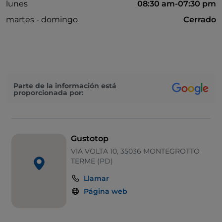
lunes
08:30 am-07:30 pm
martes - domingo
Cerrado
Parte de la información está
proporcionada por:
Gustotop
VIA VOLTA 10, 35036 MONTEGROTTO
TERME (PD)
Llamar
Página web