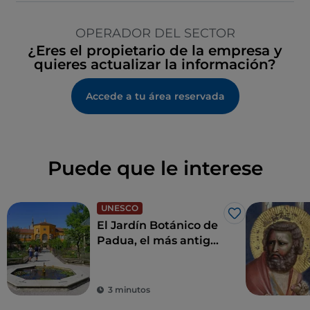
OPERADOR DEL SECTOR
¿Eres el propietario de la empresa y
quieres actualizar la información?
Accede a tu área reservada
Puede que le interese
UNESCO
Me gusta
El Jardín Botánico de
Padua, el más antiguo
del mundo
3 minutos