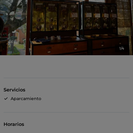
1/4
Servicios
Aparcamiento
Horarios