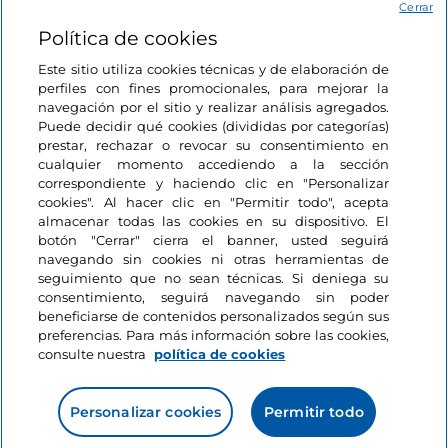
Acceso
Cerrar
Política de cookies
Estamos en contacto
Este sitio utiliza cookies técnicas y de elaboración de
perfiles con fines promocionales, para mejorar la
navegación por el sitio y realizar análisis agregados.
Puede decidir qué cookies (divididas por categorías)
prestar, rechazar o revocar su consentimiento en
cualquier momento accediendo a la sección
correspondiente y haciendo clic en "Personalizar
cookies". Al hacer clic en "Permitir todo", acepta
almacenar todas las cookies en su dispositivo. El
botón "Cerrar" cierra el banner, usted seguirá
navegando sin cookies ni otras herramientas de
seguimiento que no sean técnicas. Si deniega su
consentimiento, seguirá navegando sin poder
beneficiarse de contenidos personalizados según sus
preferencias. Para más información sobre las cookies,
consulte nuestra
política de cookies
Personalizar cookies
Permitir todo