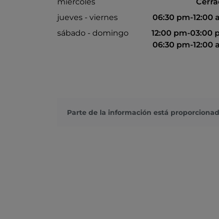
miércoles
Cerr
jueves - viernes
06:30 pm-12:00
sábado - domingo
12:00 pm-03:00
06:30 pm-12:00
Parte de la información está proporcionad