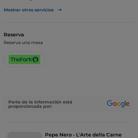
Visa
Mostrar otros servicios
Se admiten animales
Reserva
Reserva una mesa
Parte de la información está
proporcionada por:
Pepe Nero - L'Arte della Carne