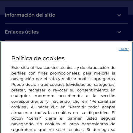
Información del sitio
Enlaces útiles
Acceso
Cerrar
Política de cookies
Estamos en contacto
Este sitio utiliza cookies técnicas y de elaboración de
perfiles con fines promocionales, para mejorar la
navegación por el sitio y realizar análisis agregados.
Puede decidir qué cookies (divididas por categorías)
prestar, rechazar o revocar su consentimiento en
cualquier momento accediendo a la sección
correspondiente y haciendo clic en "Personalizar
cookies". Al hacer clic en "Permitir todo", acepta
almacenar todas las cookies en su dispositivo. El
botón "Cerrar" cierra el banner, usted seguirá
navegando sin cookies ni otras herramientas de
seguimiento que no sean técnicas. Si deniega su