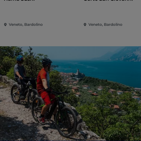
Veneto, Bardolino
Veneto, Bardolino