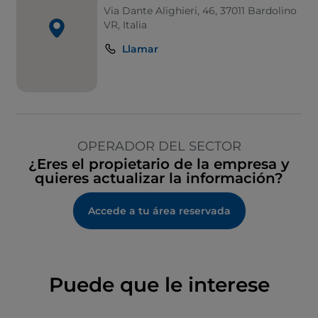
Via Dante Alighieri, 46, 37011 Bardolino
VR, Italia
Llamar
OPERADOR DEL SECTOR
¿Eres el propietario de la empresa y
quieres actualizar la información?
Accede a tu área reservada
Puede que le interese