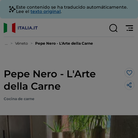
Este contenido se ha traducido automáticamente.
Lee el
texto original
.
...
Véneto
Pepe Nero - L'Arte della Carne
Pepe Nero - L'Arte
Me 
della Carne
Cocina de carne