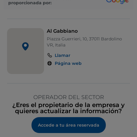
proporcionada por:
Al Gabbiano
Piazza Guerrieri, 10, 37011 Bardolino
VR, Italia
Llamar
Página web
OPERADOR DEL SECTOR
¿Eres el propietario de la empresa y
quieres actualizar la información?
Accede a tu área reservada