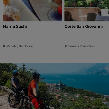
Hama Sushi
Corte San Giovanni
Veneto, Bardolino
Veneto, Bardolino