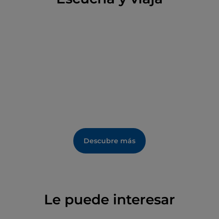
Descubre más
Le puede interesar