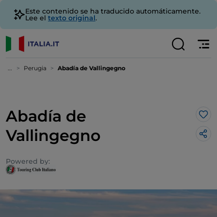
Este contenido se ha traducido automáticamente.
Lee el
texto original
.
...
Perugia
Abadía de Vallingegno
Abadía de
Me 
Vallingegno
Powered by: