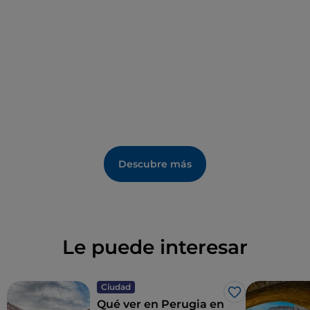
Descubre más
Le puede interesar
Ciudad
Me gusta
Qué ver en Perugia en