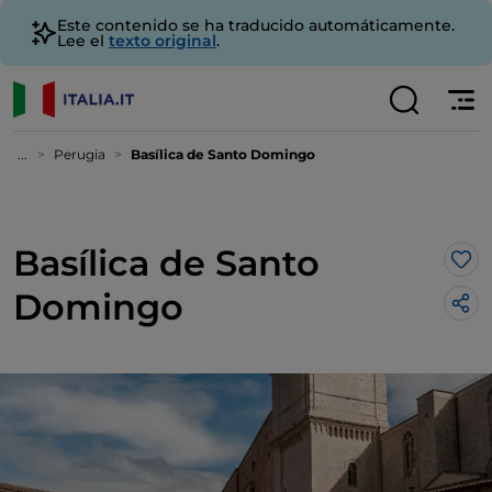
Este contenido se ha traducido automáticamente.
Lee el
texto original
.
...
Perugia
Basílica de Santo Domingo
Basílica de Santo
Me 
Domingo