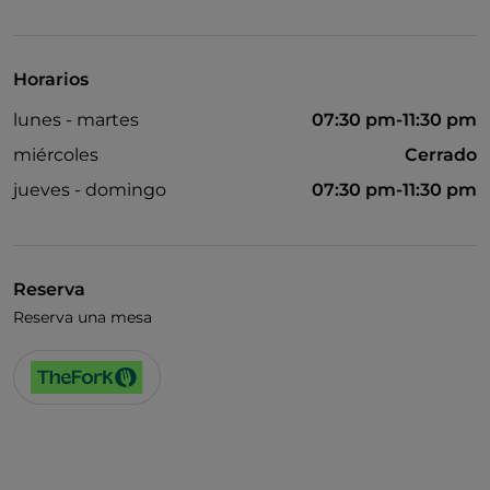
Visa
Horarios
lunes - martes
07:30 pm-11:30 pm
miércoles
Cerrado
jueves - domingo
07:30 pm-11:30 pm
Reserva
Reserva una mesa