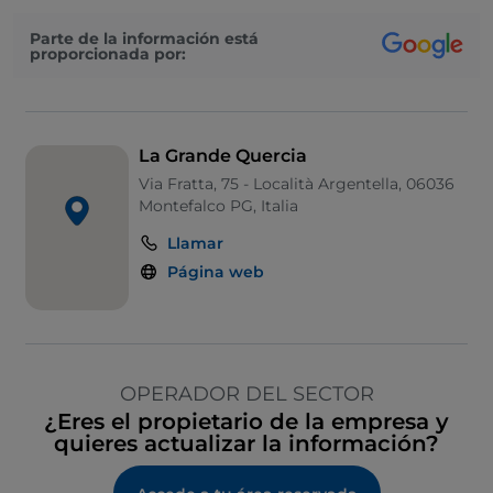
Parte de la información está
proporcionada por:
La Grande Quercia
Via Fratta, 75 - Località Argentella, 06036
Montefalco PG, Italia
Llamar
Página web
OPERADOR DEL SECTOR
¿Eres el propietario de la empresa y
quieres actualizar la información?