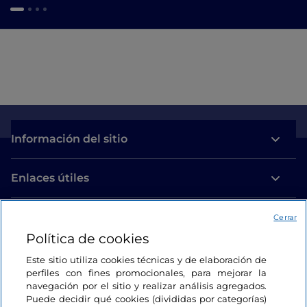
Información del sitio
Enlaces útiles
Acceso
Cerrar
Política de cookies
Estamos en contacto
Este sitio utiliza cookies técnicas y de elaboración de
perfiles con fines promocionales, para mejorar la
navegación por el sitio y realizar análisis agregados.
Puede decidir qué cookies (divididas por categorías)