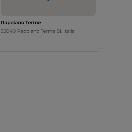
Rapolano Terme
53040 Rapolano Terme SI, Italia