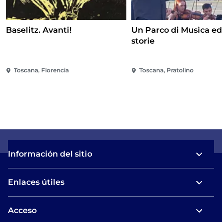
Baselitz. Avanti!
Un Parco di Musica ed
storie
Toscana, Florencia
Toscana, Pratolino
Información del sitio
Enlaces útiles
Acceso