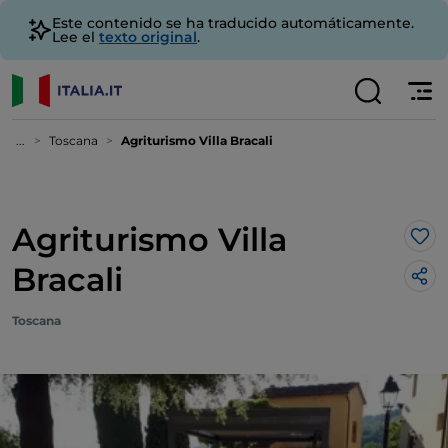
Este contenido se ha traducido automáticamente.
Lee el
texto original
.
...
Toscana
Agriturismo Villa Bracali
Agriturismo Villa
Me 
Bracali
Toscana