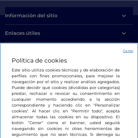
Información del sitio
Enlaces útiles
Acceso
Cerrar
Política de cookies
Estamos en contacto
Este sitio utiliza cookies técnicas y de elaboración de
perfiles con fines promocionales, para mejorar la
navegación por el sitio y realizar análisis agregados.
Puede decidir qué cookies (divididas por categorías)
prestar, rechazar o revocar su consentimiento en
cualquier momento accediendo a la sección
correspondiente y haciendo clic en "Personalizar
cookies". Al hacer clic en "Permitir todo", acepta
almacenar todas las cookies en su dispositivo. El
botón "Cerrar" cierra el banner, usted seguirá
navegando sin cookies ni otras herramientas de
seguimiento que no sean técnicas. Si deniega su