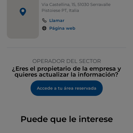
Via Castellina, 15, 51030 Serravalle
Pistoiese PT, Italia
Llamar
Página web
OPERADOR DEL SECTOR
¿Eres el propietario de la empresa y
quieres actualizar la información?
Accede a tu área reservada
Puede que le interese