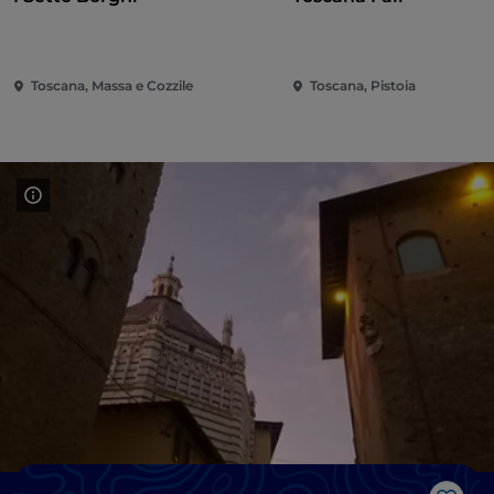
Toscana, Massa e Cozzile
Toscana, Pistoia