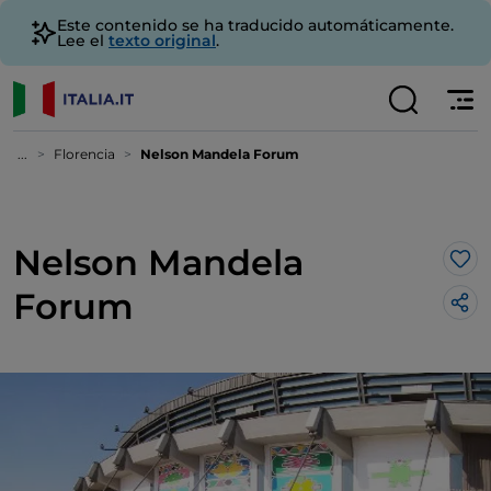
Este contenido se ha traducido automáticamente.
Lee el
texto original
.
...
Florencia
Nelson Mandela Forum
Nelson Mandela
Me 
Forum