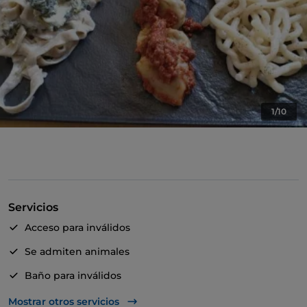
1/10
Servicios
Acceso para inválidos
Se admiten animales
Baño para inválidos
Se habla inglés
Mostrar otros servicios