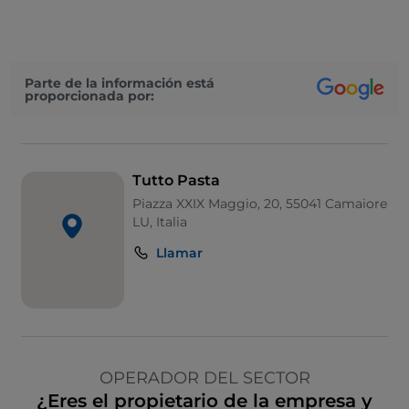
Parte de la información está
proporcionada por:
Tutto Pasta
Piazza XXIX Maggio, 20, 55041 Camaiore
LU, Italia
Llamar
OPERADOR DEL SECTOR
¿Eres el propietario de la empresa y