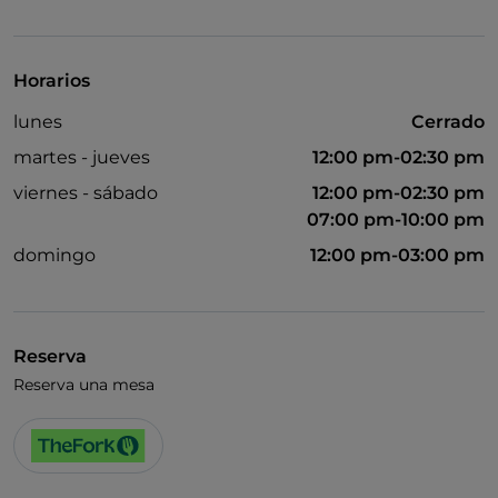
Se habla español
Horarios
lunes
Cerrado
martes - jueves
12:00 pm-02:30 pm
viernes - sábado
12:00 pm-02:30 pm
07:00 pm-10:00 pm
domingo
12:00 pm-03:00 pm
Reserva
Reserva una mesa