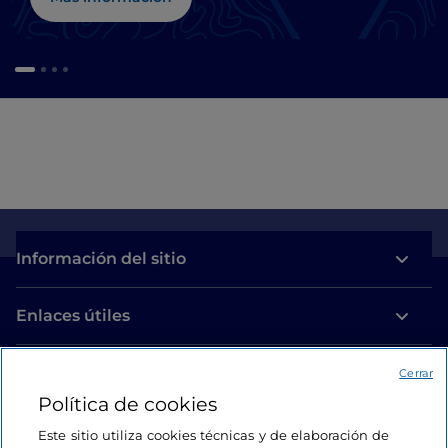
Información del sitio
Enlaces útiles
Acceso
Cerrar
Política de cookies
Estamos en contacto
Este sitio utiliza cookies técnicas y de elaboración de