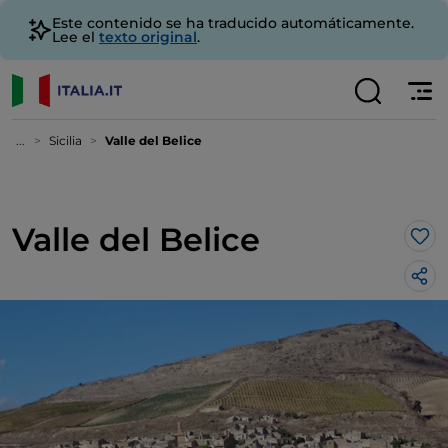
Este contenido se ha traducido automáticamente.
Lee el
texto original
.
...
Sicilia
Valle del Belice
Valle del Belice
Me 