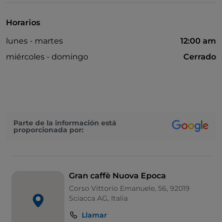
Horarios
lunes - martes
12:00 am
miércoles - domingo
Cerrado
Parte de la información está
proporcionada por:
Gran caffè Nuova Epoca
Corso Vittorio Emanuele, 56, 92019
Sciacca AG, Italia
Llamar