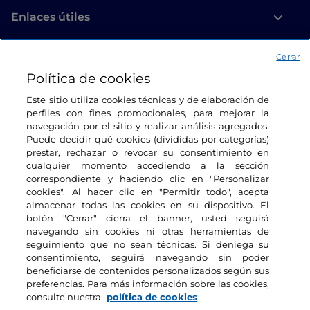
Enlaces útiles
Acceso
Cerrar
Política de cookies
Estamos en contacto
Este sitio utiliza cookies técnicas y de elaboración de
perfiles con fines promocionales, para mejorar la
navegación por el sitio y realizar análisis agregados.
Puede decidir qué cookies (divididas por categorías)
prestar, rechazar o revocar su consentimiento en
cualquier momento accediendo a la sección
correspondiente y haciendo clic en "Personalizar
cookies". Al hacer clic en "Permitir todo", acepta
almacenar todas las cookies en su dispositivo. El
botón "Cerrar" cierra el banner, usted seguirá
navegando sin cookies ni otras herramientas de
seguimiento que no sean técnicas. Si deniega su
consentimiento, seguirá navegando sin poder
beneficiarse de contenidos personalizados según sus
preferencias. Para más información sobre las cookies,
consulte nuestra
política de cookies