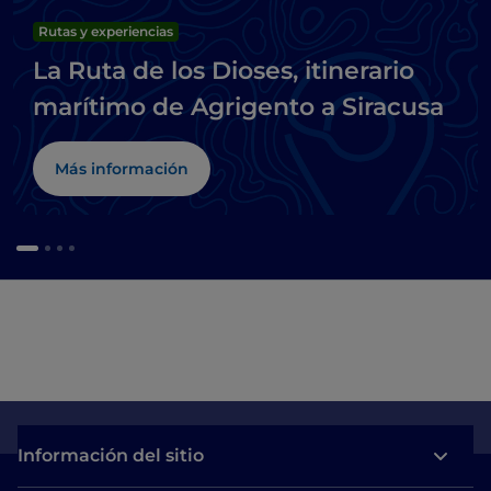
Rutas y experiencias
La Ruta de los Dioses, itinerario
marítimo de Agrigento a Siracusa
Más información
Información del sitio