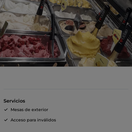
Servicios
Mesas de exterior
Acceso para inválidos