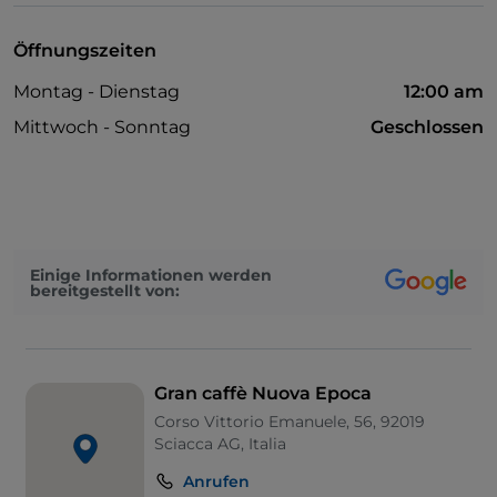
Öffnungszeiten
Montag - Dienstag
12:00 am
Mittwoch - Sonntag
Geschlossen
Einige Informationen werden
bereitgestellt von:
Gran caffè Nuova Epoca
Corso Vittorio Emanuele, 56, 92019
Sciacca AG, Italia
Anrufen