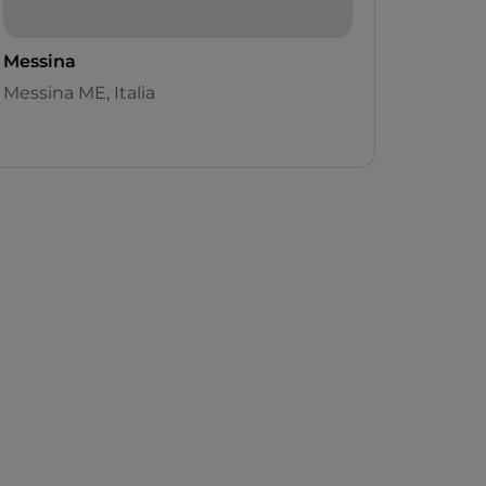
Messina
Messina ME, Italia