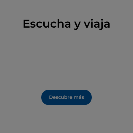
Escucha y viaja
Descubre más