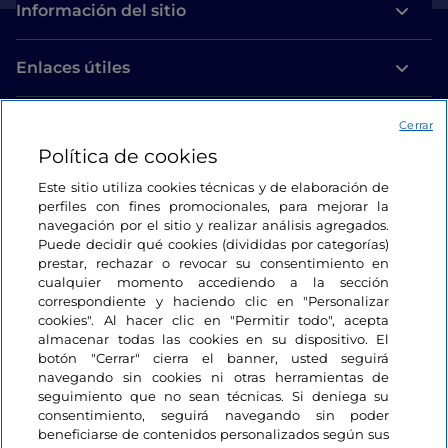
Información del sitio
Enlaces útiles
Acceso
Cerrar
Política de cookies
Estamos en contacto
Este sitio utiliza cookies técnicas y de elaboración de
perfiles con fines promocionales, para mejorar la
navegación por el sitio y realizar análisis agregados.
Puede decidir qué cookies (divididas por categorías)
prestar, rechazar o revocar su consentimiento en
cualquier momento accediendo a la sección
correspondiente y haciendo clic en "Personalizar
cookies". Al hacer clic en "Permitir todo", acepta
almacenar todas las cookies en su dispositivo. El
botón "Cerrar" cierra el banner, usted seguirá
navegando sin cookies ni otras herramientas de
seguimiento que no sean técnicas. Si deniega su
consentimiento, seguirá navegando sin poder
beneficiarse de contenidos personalizados según sus