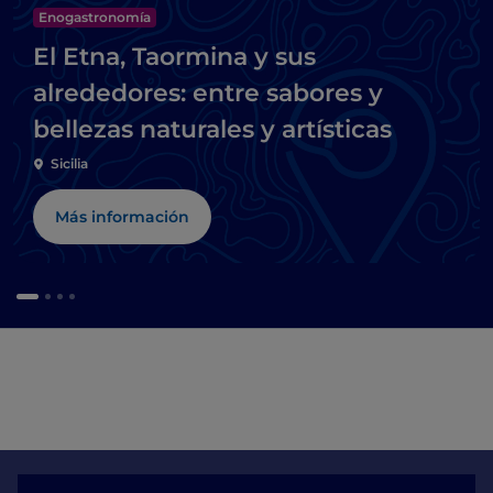
Enogastronomía
El Etna, Taormina y sus
alrededores: entre sabores y
bellezas naturales y artísticas
Sicilia
Más información