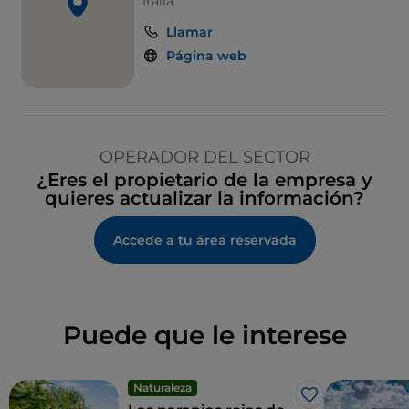
Italia
Llamar
Página web
OPERADOR DEL SECTOR
¿Eres el propietario de la empresa y
quieres actualizar la información?
Accede a tu área reservada
Puede que le interese
Naturaleza
Me gusta