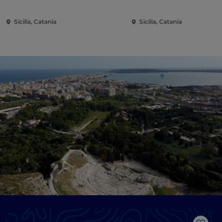
Sicilia, Catania
Sicilia, Catania