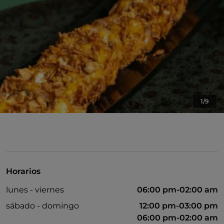
1/9
Horarios
lunes - viernes
06:00 pm-02:00 am
sábado - domingo
12:00 pm-03:00 pm
06:00 pm-02:00 am