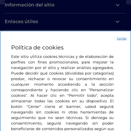
Información del sitio
Enlaces útiles
Acceso
Cerrar
Política de cookies
Estamos en contacto
Este sitio utiliza cookies técnicas y de elaboración de
perfiles con fines promocionales, para mejorar la
navegación por el sitio y realizar análisis agregados.
Puede decidir qué cookies (divididas por categorías)
prestar, rechazar o revocar su consentimiento en
cualquier momento accediendo a la sección
correspondiente y haciendo clic en "Personalizar
cookies". Al hacer clic en "Permitir todo", acepta
almacenar todas las cookies en su dispositivo. El
botón "Cerrar" cierra el banner, usted seguirá
navegando sin cookies ni otras herramientas de
seguimiento que no sean técnicas. Si deniega su
consentimiento, seguirá navegando sin poder
beneficiarse de contenidos personalizados según sus