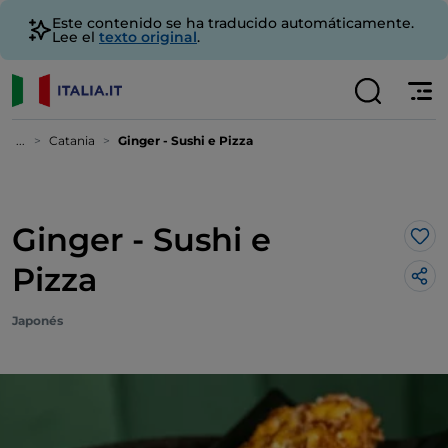
Este contenido se ha traducido automáticamente.
Lee el
texto original
.
...
Catania
Ginger - Sushi e Pizza
Ginger - Sushi e
Me 
Pizza
Japonés