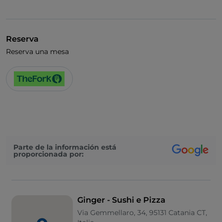
Reserva
Reserva una mesa
Parte de la información está
proporcionada por:
Ginger - Sushi e Pizza
Via Gemmellaro, 34, 95131 Catania CT,