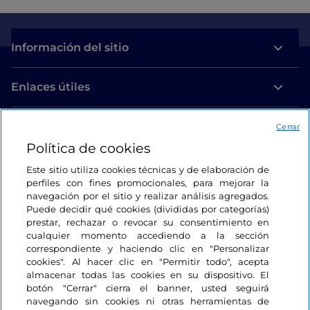
Información del sitio
Enlaces útiles
Acceso
Cerrar
Política de cookies
Estamos en contacto
Este sitio utiliza cookies técnicas y de elaboración de
perfiles con fines promocionales, para mejorar la
navegación por el sitio y realizar análisis agregados.
Puede decidir qué cookies (divididas por categorías)
prestar, rechazar o revocar su consentimiento en
cualquier momento accediendo a la sección
correspondiente y haciendo clic en "Personalizar
cookies". Al hacer clic en "Permitir todo", acepta
almacenar todas las cookies en su dispositivo. El
botón "Cerrar" cierra el banner, usted seguirá
navegando sin cookies ni otras herramientas de