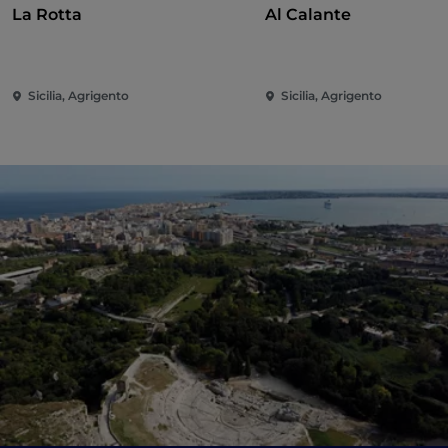
La Rotta
Al Calante
Sicilia, Agrigento
Sicilia, Agrigento