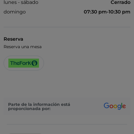
lunes - sábado
Cerrado
domingo
07:30 pm-10:30 pm
Reserva
Reserva una mesa
Parte de la información está
proporcionada por: