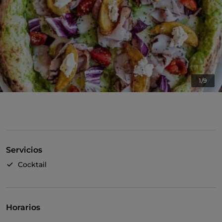
1/9
Servicios
Cocktail
Horarios