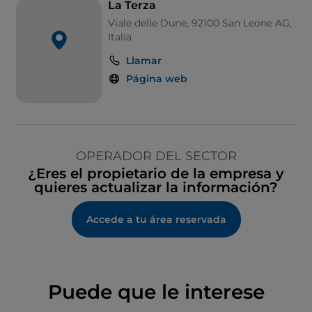
La Terza
Viale delle Dune, 92100 San Leone AG,
Italia
Llamar
Página web
OPERADOR DEL SECTOR
¿Eres el propietario de la empresa y
quieres actualizar la información?
Accede a tu área reservada
Puede que le interese