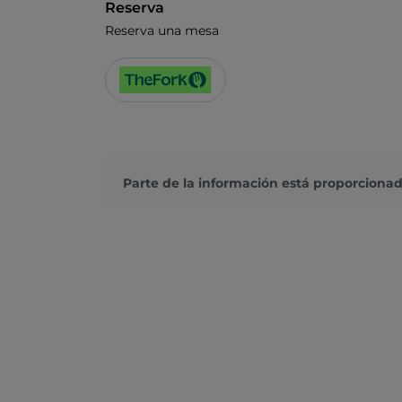
Reserva
Reserva una mesa
Parte de la información está proporcionad