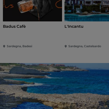
Badus Cafè
L'Incantu
Sardegna, Badesi
Sardegna, Castelsardo