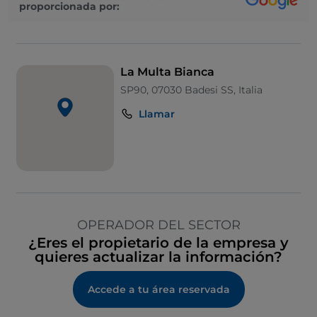
proporcionada por:
La Multa Bianca
SP90, 07030 Badesi SS, Italia
Llamar
OPERADOR DEL SECTOR
¿Eres el propietario de la empresa y
quieres actualizar la información?
Accede a tu área reservada