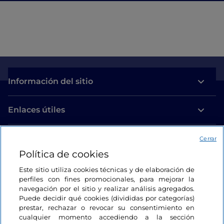
Información del sitio
Enlaces útiles
Acceso
Cerrar
Política de cookies
Estamos en contacto
Este sitio utiliza cookies técnicas y de elaboración de
perfiles con fines promocionales, para mejorar la
navegación por el sitio y realizar análisis agregados.
Puede decidir qué cookies (divididas por categorías)
prestar, rechazar o revocar su consentimiento en
cualquier momento accediendo a la sección