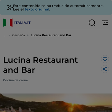
Este contenido se ha traducido automáticamente.
Lee el
texto original
.
...
Cerdeña
Lucina Restaurant and Bar
Lucina Restaurant
Me 
and Bar
Cocina de carne