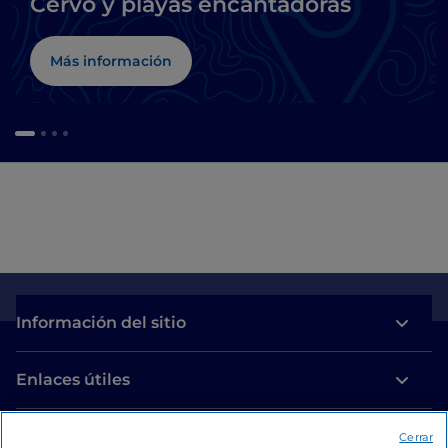
Cervo y playas encantadoras
Más información
Información del sitio
Enlaces útiles
Acceso
Cerrar