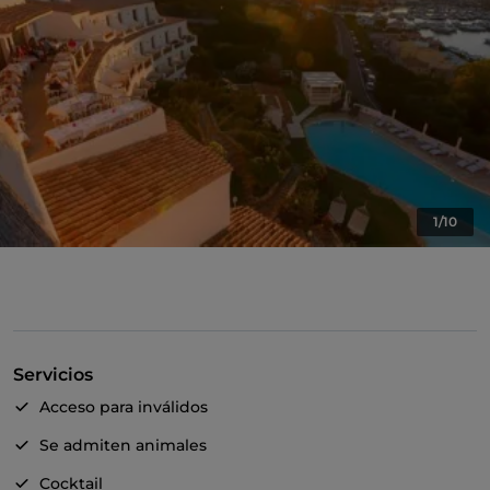
1/10
Servicios
Acceso para inválidos
Se admiten animales
Cocktail