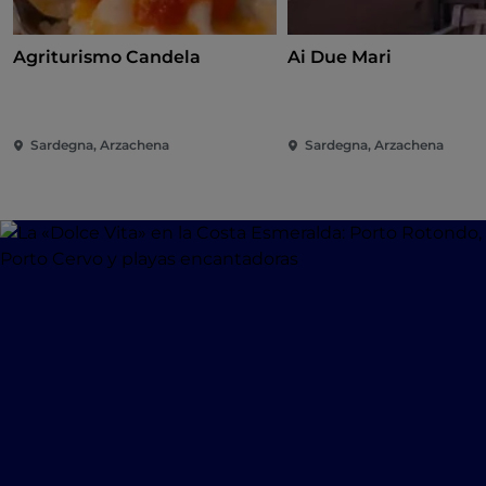
Agriturismo Candela
Ai Due Mari
Sardegna, Arzachena
Sardegna, Arzachena