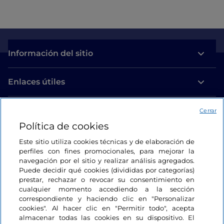
Información del sitio
Enlaces útiles
Acceso
Cerrar
Política de cookies
Estamos en contacto
Este sitio utiliza cookies técnicas y de elaboración de
perfiles con fines promocionales, para mejorar la
navegación por el sitio y realizar análisis agregados.
Puede decidir qué cookies (divididas por categorías)
prestar, rechazar o revocar su consentimiento en
cualquier momento accediendo a la sección
correspondiente y haciendo clic en "Personalizar
cookies". Al hacer clic en "Permitir todo", acepta
almacenar todas las cookies en su dispositivo. El