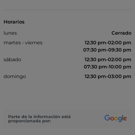
Horarios
lunes
Cerrado
martes - viernes
12:30 pm-02:00 pm
07:30 pm-09:30 pm
sábado
12:30 pm-02:00 pm
07:30 pm-10:00 pm
domingo
12:30 pm-03:00 pm
Parte de la información está
proporcionada por: