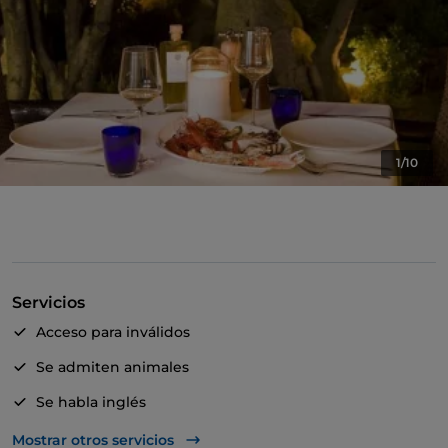
1/10
Servicios
Acceso para inválidos
Se admiten animales
Se habla inglés
Wi-Fi
Mostrar otros servicios