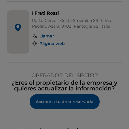
I Frati Rossi
Porto Cervo - Costa Smeralda SS IT, Via
Paolino Azara, 07021 Pantogia SS, Italia
Llamar
Página web
OPERADOR DEL SECTOR
¿Eres el propietario de la empresa y
quieres actualizar la información?
Accede a tu área reservada