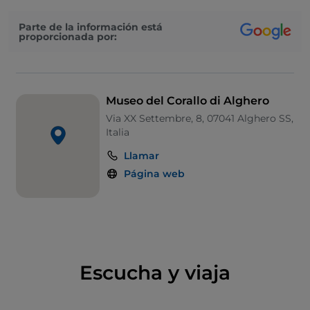
Parte de la información está
proporcionada por:
Museo del Corallo di Alghero
Via XX Settembre, 8, 07041 Alghero SS,
Italia
Llamar
Página web
Escucha y viaja