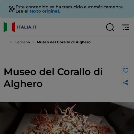
Este contenido se ha traducido automáticamente.
Lee el
texto original
.
...
Cerdeña
Museo del Corallo di Alghero
Museo del Corallo di
Me 
Alghero