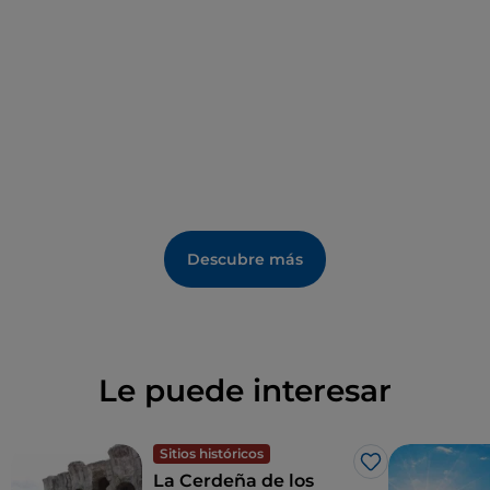
Descubre más
Le puede interesar
Sitios históricos
Me gusta
La Cerdeña de los