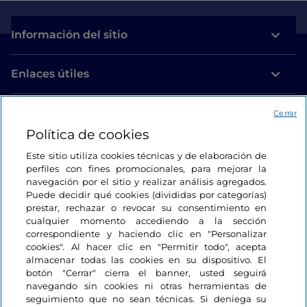
Información del sitio
Enlaces útiles
Acceso
Cerrar
Política de cookies
Estamos en contacto
Este sitio utiliza cookies técnicas y de elaboración de
perfiles con fines promocionales, para mejorar la
navegación por el sitio y realizar análisis agregados.
Puede decidir qué cookies (divididas por categorías)
prestar, rechazar o revocar su consentimiento en
cualquier momento accediendo a la sección
correspondiente y haciendo clic en "Personalizar
cookies". Al hacer clic en "Permitir todo", acepta
almacenar todas las cookies en su dispositivo. El
botón "Cerrar" cierra el banner, usted seguirá
navegando sin cookies ni otras herramientas de
seguimiento que no sean técnicas. Si deniega su