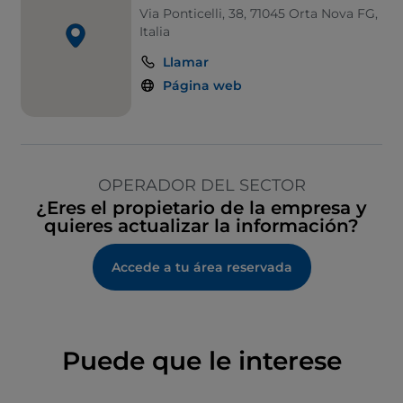
Via Ponticelli, 38, 71045 Orta Nova FG,
Italia
Llamar
Página web
OPERADOR DEL SECTOR
¿Eres el propietario de la empresa y
quieres actualizar la información?
Accede a tu área reservada
Puede que le interese