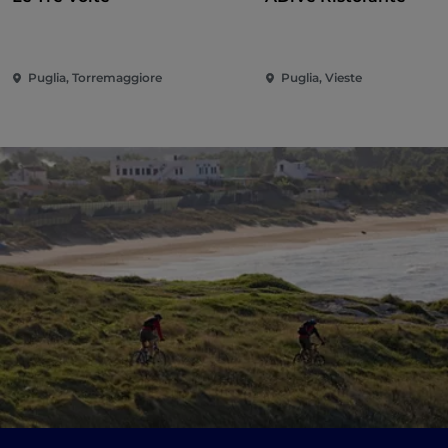
Puglia, Torremaggiore
Puglia, Vieste