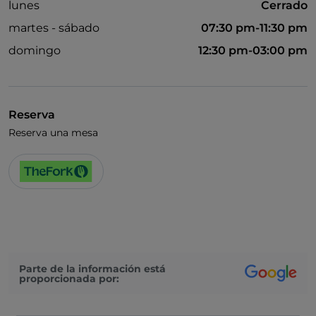
lunes
Cerrado
martes - sábado
07:30 pm-11:30 pm
domingo
12:30 pm-03:00 pm
Reserva
Reserva una mesa
Parte de la información está
proporcionada por: