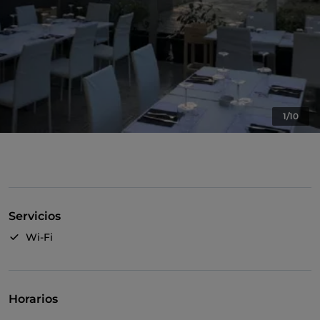
1/10
Servicios
Wi-Fi
Horarios