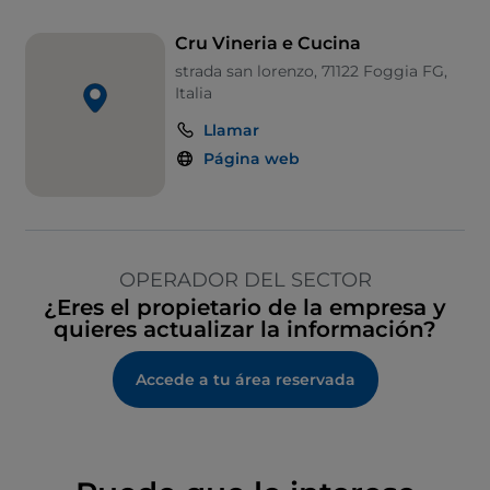
Cru Vineria e Cucina
strada san lorenzo, 71122 Foggia FG,
Italia
Llamar
Página web
OPERADOR DEL SECTOR
¿Eres el propietario de la empresa y
quieres actualizar la información?
Accede a tu área reservada