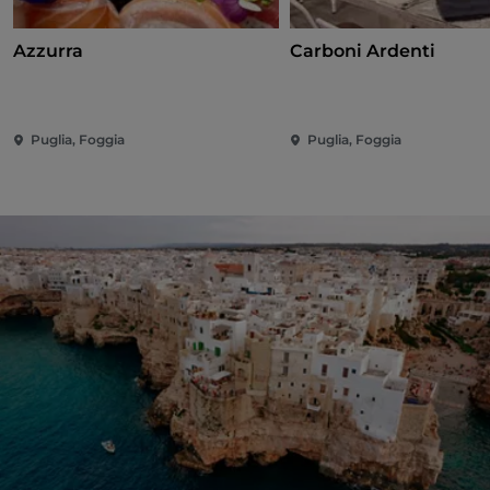
Azzurra
Carboni Ardenti
Puglia, Foggia
Puglia, Foggia