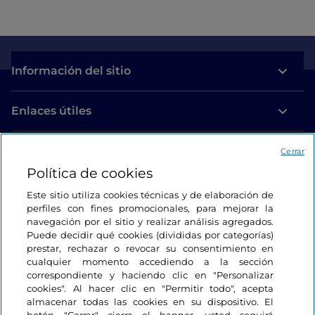
Información del sitio
Enlaces útiles
Acceso
Cerrar
Política de cookies
Estamos en contacto
Este sitio utiliza cookies técnicas y de elaboración de
perfiles con fines promocionales, para mejorar la
navegación por el sitio y realizar análisis agregados.
Puede decidir qué cookies (divididas por categorías)
prestar, rechazar o revocar su consentimiento en
cualquier momento accediendo a la sección
correspondiente y haciendo clic en "Personalizar
cookies". Al hacer clic en "Permitir todo", acepta
almacenar todas las cookies en su dispositivo. El