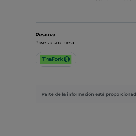
Reserva
Reserva una mesa
Parte de la información está proporcionad