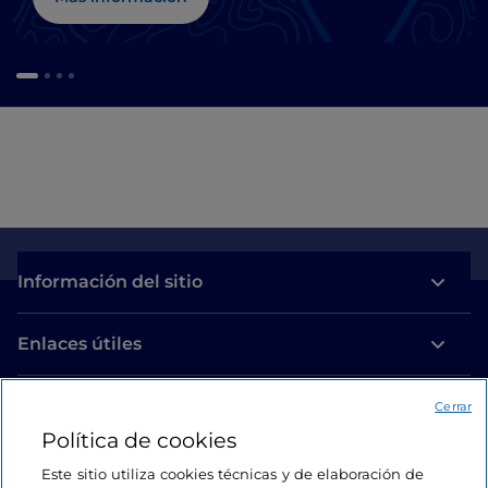
Información del sitio
Enlaces útiles
Acceso
Cerrar
Política de cookies
Estamos en contacto
Este sitio utiliza cookies técnicas y de elaboración de