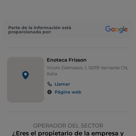
Parte de la información está
proporcionada por:
Enoteca Frisson
Vicolo Dalmasso, 1, 12019 Vernante CN,
Italia
Llamar
Página web
OPERADOR DEL SECTOR
¿Eres el propietario de la empresa y