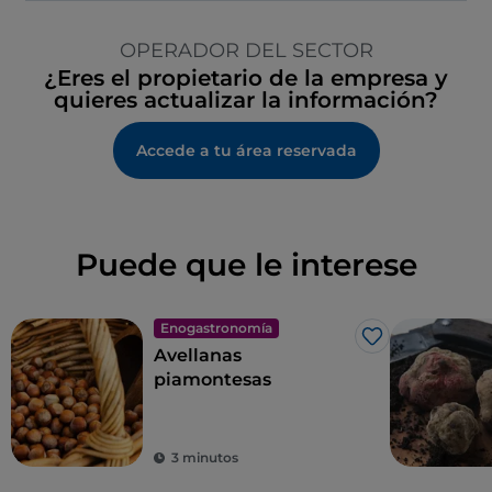
OPERADOR DEL SECTOR
¿Eres el propietario de la empresa y
quieres actualizar la información?
Accede a tu área reservada
Puede que le interese
Enogastronomía
Me gusta
Avellanas
piamontesas
3 minutos