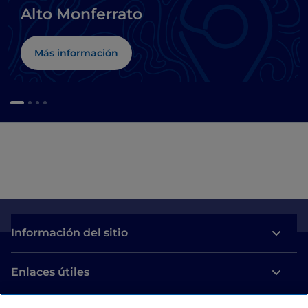
Alto Monferrato
Más información
Información del sitio
Enlaces útiles