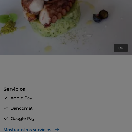
1/6
Servicios
Apple Pay
Bancomat
Google Pay
Mastercard
Mostrar otros servicios