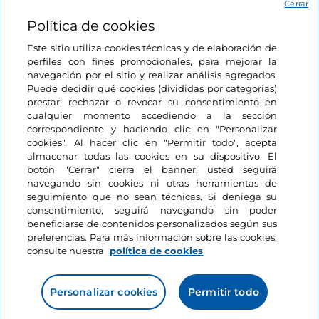
Acceso
Cerrar
Política de cookies
Estamos en contacto
Este sitio utiliza cookies técnicas y de elaboración de
perfiles con fines promocionales, para mejorar la
navegación por el sitio y realizar análisis agregados.
Puede decidir qué cookies (divididas por categorías)
prestar, rechazar o revocar su consentimiento en
cualquier momento accediendo a la sección
correspondiente y haciendo clic en "Personalizar
cookies". Al hacer clic en "Permitir todo", acepta
almacenar todas las cookies en su dispositivo. El
botón "Cerrar" cierra el banner, usted seguirá
navegando sin cookies ni otras herramientas de
seguimiento que no sean técnicas. Si deniega su
consentimiento, seguirá navegando sin poder
beneficiarse de contenidos personalizados según sus
preferencias. Para más información sobre las cookies,
consulte nuestra
política de cookies
Personalizar cookies
Permitir todo