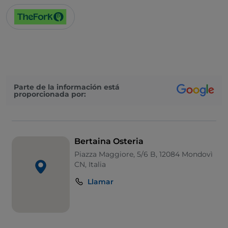
Parte de la información está
proporcionada por:
Bertaina Osteria
Piazza Maggiore, 5/6 B, 12084 Mondovì
CN, Italia
Llamar