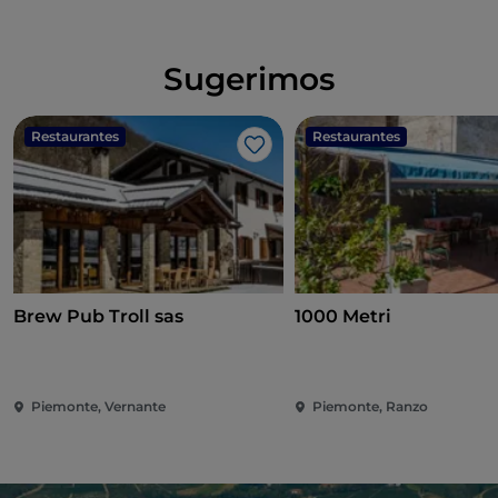
Sugerimos
Restaurantes
Restaurantes
Me gusta
Brew Pub Troll sas
1000 Metri
Piemonte, Vernante
Piemonte, Ranzo