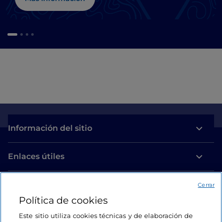
Información del sitio
Enlaces útiles
Acceso
Cerrar
Política de cookies
Estamos en contacto
Este sitio utiliza cookies técnicas y de elaboración de