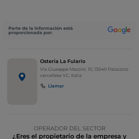
Parte de la información está
proporcionada por:
Osteria La Fulario
Via Giuseppe Mazzini, 10, 13040 Palazzolo
vercellese VC, Italia
Llamar
OPERADOR DEL SECTOR
¿Eres el propietario de la empresa y