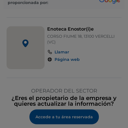
proporcionada por:
Enoteca Enostor(i)e
CORSO FIUME 18, 13100 VERCELLI
(VC)
Llamar
Página web
OPERADOR DEL SECTOR
¿Eres el propietario de la empresa y
quieres actualizar la información?
Accede a tu área reservada