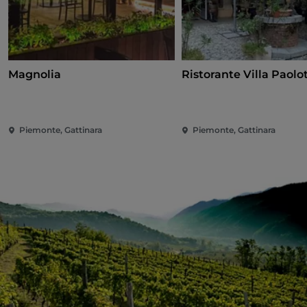
Magnolia
Ristorante Villa Paolot
Piemonte, Gattinara
Piemonte, Gattinara