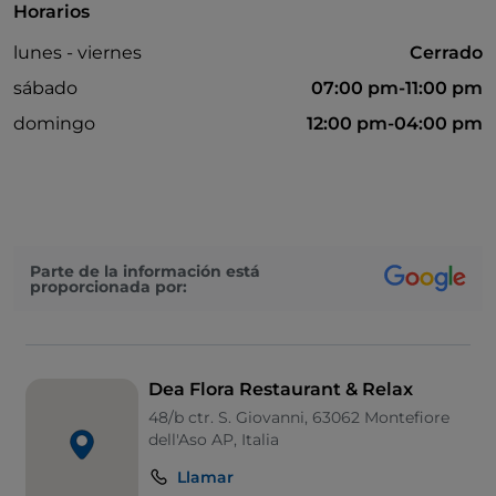
Horarios
lunes - viernes
Cerrado
sábado
07:00 pm-11:00 pm
domingo
12:00 pm-04:00 pm
Parte de la información está
proporcionada por:
Dea Flora Restaurant & Relax
48/b ctr. S. Giovanni, 63062 Montefiore
dell'Aso AP, Italia
Llamar