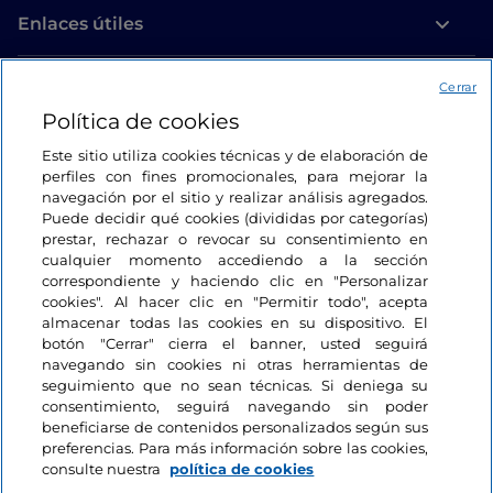
Enlaces útiles
Acceso
Cerrar
Política de cookies
Estamos en contacto
Este sitio utiliza cookies técnicas y de elaboración de
perfiles con fines promocionales, para mejorar la
navegación por el sitio y realizar análisis agregados.
Puede decidir qué cookies (divididas por categorías)
prestar, rechazar o revocar su consentimiento en
cualquier momento accediendo a la sección
correspondiente y haciendo clic en "Personalizar
cookies". Al hacer clic en "Permitir todo", acepta
almacenar todas las cookies en su dispositivo. El
botón "Cerrar" cierra el banner, usted seguirá
navegando sin cookies ni otras herramientas de
seguimiento que no sean técnicas. Si deniega su
consentimiento, seguirá navegando sin poder
beneficiarse de contenidos personalizados según sus
preferencias. Para más información sobre las cookies,
consulte nuestra
política de cookies