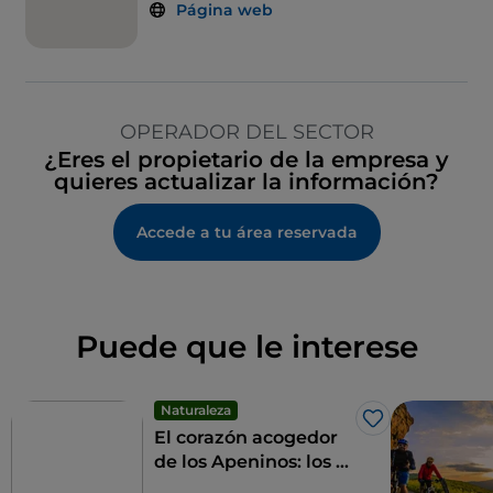
Página web
OPERADOR DEL SECTOR
¿Eres el propietario de la empresa y
quieres actualizar la información?
Accede a tu área reservada
Puede que le interese
Naturaleza
Me gusta
El corazón acogedor
de los Apeninos: los 9
municipios de las