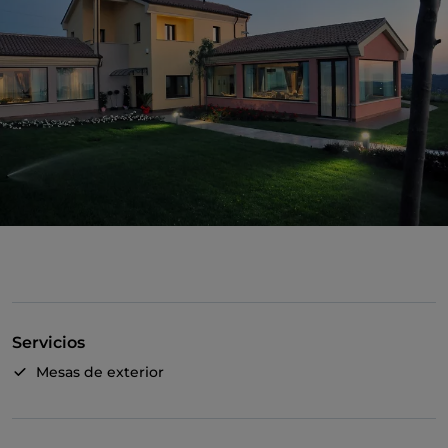
Servicios
Mesas de exterior