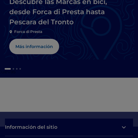
Descubre las Marcas en bici,
desde Forca di Presta hasta
Pescara del Tronto
Forca di Presta
Más información
 cuevas
Información del sitio