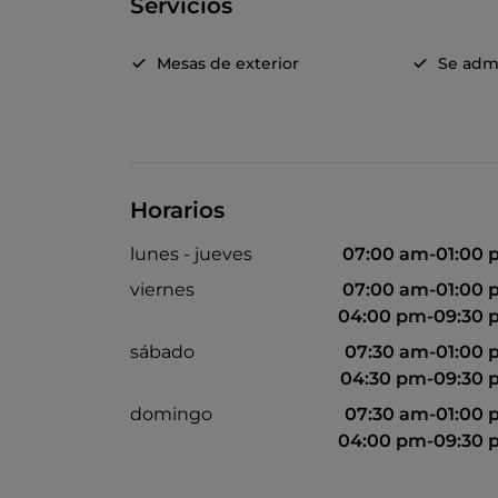
Servicios
Mesas de exterior
Se adm
Horarios
lunes - jueves
07:00 am-01:00
viernes
07:00 am-01:00
04:00 pm-09:30 
sábado
07:30 am-01:00
04:30 pm-09:30
domingo
07:30 am-01:00
04:00 pm-09:30 