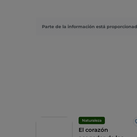
Parte de la información está proporcionad
Naturaleza
El corazón