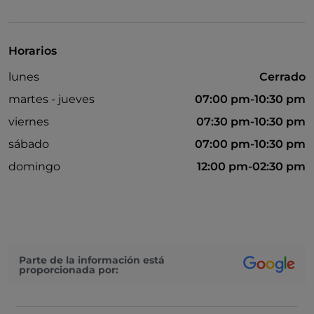
Se admiten animales
Horarios
lunes
Cerrado
martes - jueves
07:00 pm-10:30 pm
viernes
07:30 pm-10:30 pm
sábado
07:00 pm-10:30 pm
domingo
12:00 pm-02:30 pm
Parte de la información está
proporcionada por: