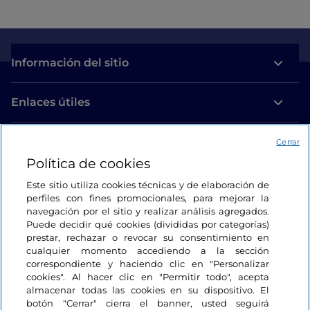
Información del sitio
Enlaces útiles
Acceso
Cerrar
Política de cookies
Estamos en contacto
Este sitio utiliza cookies técnicas y de elaboración de
perfiles con fines promocionales, para mejorar la
navegación por el sitio y realizar análisis agregados.
Puede decidir qué cookies (divididas por categorías)
prestar, rechazar o revocar su consentimiento en
cualquier momento accediendo a la sección
correspondiente y haciendo clic en "Personalizar
cookies". Al hacer clic en "Permitir todo", acepta
almacenar todas las cookies en su dispositivo. El
botón "Cerrar" cierra el banner, usted seguirá