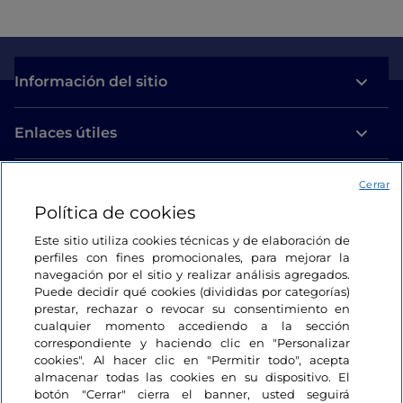
Información del sitio
Enlaces útiles
Acceso
Cerrar
Política de cookies
Estamos en contacto
Este sitio utiliza cookies técnicas y de elaboración de
perfiles con fines promocionales, para mejorar la
navegación por el sitio y realizar análisis agregados.
Puede decidir qué cookies (divididas por categorías)
prestar, rechazar o revocar su consentimiento en
cualquier momento accediendo a la sección
correspondiente y haciendo clic en "Personalizar
cookies". Al hacer clic en "Permitir todo", acepta
almacenar todas las cookies en su dispositivo. El
botón "Cerrar" cierra el banner, usted seguirá