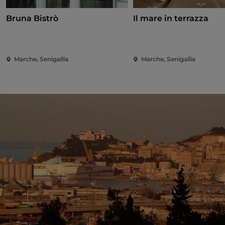
Bruna Bistrò
Il mare in terrazza
Marche, Senigallia
Marche, Senigallia