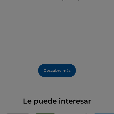
Descubre más
Le puede interesar