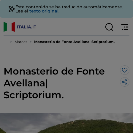
Este contenido se ha traducido automáticamente.
Lee el
texto original
.
...
Marcas
Monasterio de Fonte Avellana| Scriptorium.
Monasterio de Fonte
Me 
Avellana|
Scriptorium.