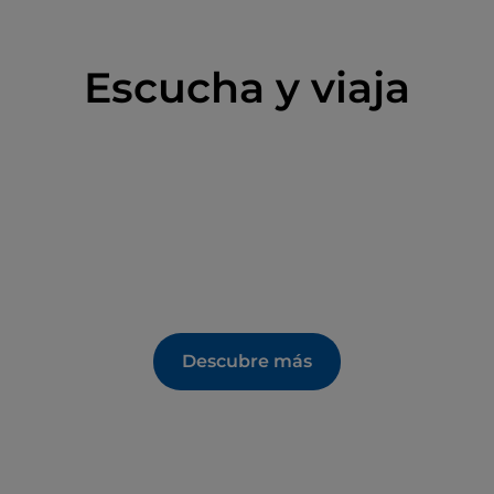
Escucha y viaja
Descubre más