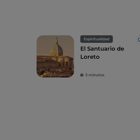
Espiritualidad
El Santuario de
Loreto
3 minutos