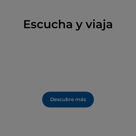
Escucha y viaja
Descubre más