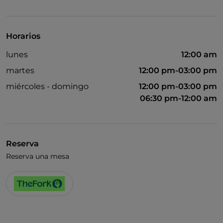
Visa
Acceso para inválidos
Horarios
Se admiten animales
lunes
12:00 am
martes
12:00 pm-03:00 pm
miércoles - domingo
12:00 pm-03:00 pm
06:30 pm-12:00 am
Reserva
Reserva una mesa