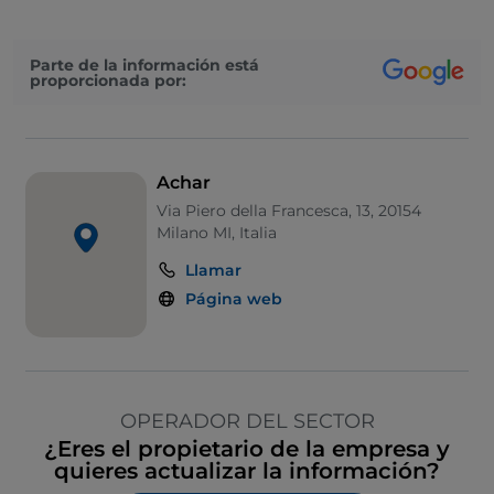
Parte de la información está
proporcionada por:
Achar
Via Piero della Francesca, 13, 20154
Milano MI, Italia
Llamar
Página web
OPERADOR DEL SECTOR
¿Eres el propietario de la empresa y
quieres actualizar la información?