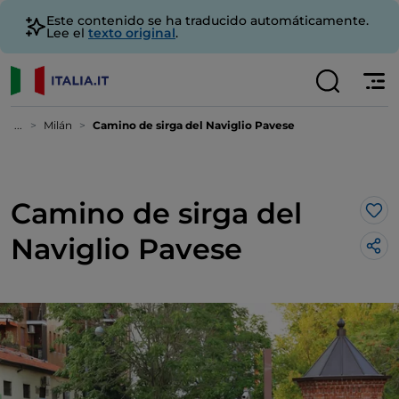
Este contenido se ha traducido automáticamente.
Lee el
texto original
.
...
Milán
Camino de sirga del Naviglio Pavese
Camino de sirga del
Me 
Naviglio Pavese