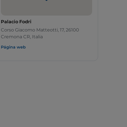
Palacio Fodri
Corso Giacomo Matteotti, 17, 26100
Cremona CR, Italia
Página web