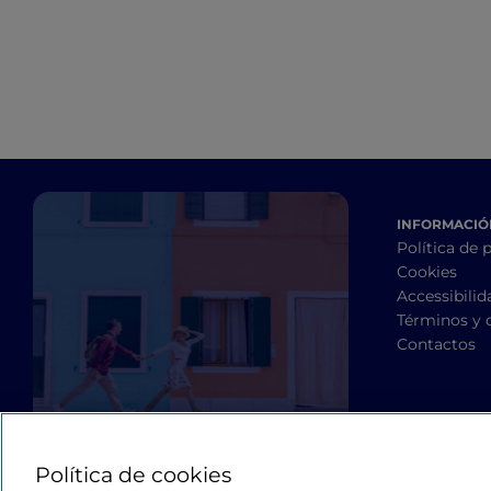
INFORMACIÓN
Política de 
Cookies
Accessibilid
Términos y 
Contactos
Política de cookies