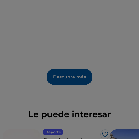
Descubre más
Le puede interesar
Deporte
Me gusta