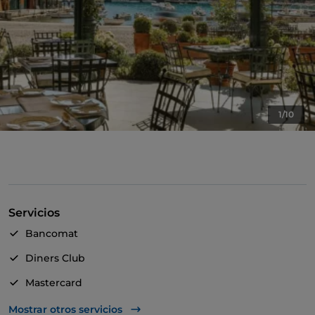
1/10
Servicios
Bancomat
Diners Club
Mastercard
Visa
Mostrar otros servicios