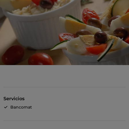
Servicios
Bancomat