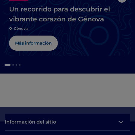
Me g
Un recorrido para descubrir el
vibrante corazón de Génova
Génova
Más información
Información del sitio