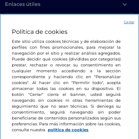
Enlaces útiles
Acceso
Cerrar
Política de cookies
Estamos en contacto
Este sitio utiliza cookies técnicas y de elaboración de
perfiles con fines promocionales, para mejorar la
navegación por el sitio y realizar análisis agregados.
Puede decidir qué cookies (divididas por categorías)
prestar, rechazar o revocar su consentimiento en
cualquier momento accediendo a la sección
correspondiente y haciendo clic en "Personalizar
cookies". Al hacer clic en "Permitir todo", acepta
almacenar todas las cookies en su dispositivo. El
botón "Cerrar" cierra el banner, usted seguirá
navegando sin cookies ni otras herramientas de
seguimiento que no sean técnicas. Si deniega su
consentimiento, seguirá navegando sin poder
beneficiarse de contenidos personalizados según sus
preferencias. Para más información sobre las cookies,
consulte nuestra
política de cookies