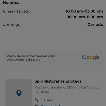
Horarios
lunes - sábado
10:00 am-03:00 pm
06:00 pm-11:00 pm
domingo
Cerrado
Parte de la información está
proporcionada por:
Spin Ristorante Enoteca
Via Carlo Barabino, 120/R, 16129 Genova
GE, Italia
Llamar