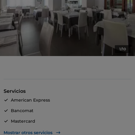
1/10
Servicios
American Express
Bancomat
Mastercard
Visa
Mostrar otros servicios