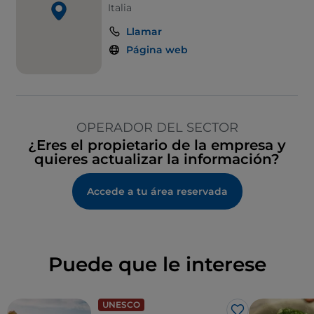
Italia
Llamar
Página web
OPERADOR DEL SECTOR
¿Eres el propietario de la empresa y
quieres actualizar la información?
Accede a tu área reservada
Puede que le interese
UNESCO