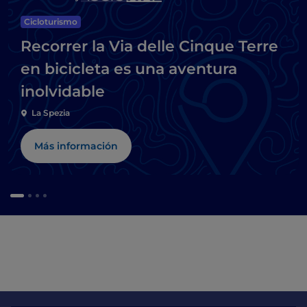
Cicloturismo
Recorrer la Via delle Cinque Terre
en bicicleta es una aventura
inolvidable
La Spezia
Más información