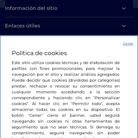
Información del sitio
Enlaces útiles
Acceso
Cerrar
Política de cookies
Estamos en contacto
Este sitio utiliza cookies técnicas y de elaboración de
perfiles con fines promocionales, para mejorar la
navegación por el sitio y realizar análisis agregados.
Puede decidir qué cookies (divididas por categorías)
prestar, rechazar o revocar su consentimiento en
cualquier momento accediendo a la sección
correspondiente y haciendo clic en "Personalizar
cookies". Al hacer clic en "Permitir todo", acepta
almacenar todas las cookies en su dispositivo. El
botón "Cerrar" cierra el banner, usted seguirá
navegando sin cookies ni otras herramientas de
seguimiento que no sean técnicas. Si deniega su
consentimiento, seguirá navegando sin poder