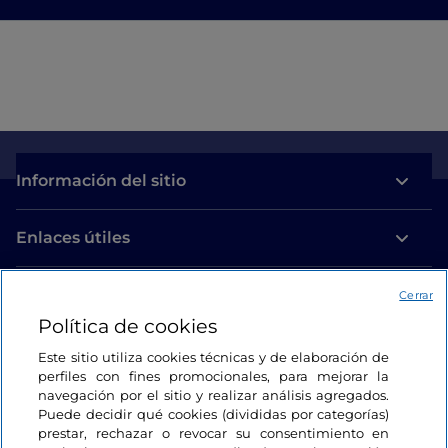
Información del sitio
Enlaces útiles
Acceso
Cerrar
Política de cookies
Estamos en contacto
Este sitio utiliza cookies técnicas y de elaboración de
perfiles con fines promocionales, para mejorar la
navegación por el sitio y realizar análisis agregados.
Puede decidir qué cookies (divididas por categorías)
prestar, rechazar o revocar su consentimiento en