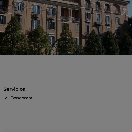
Servicios
Bancomat