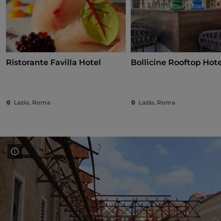
Ristorante Favilla Hotel
Bollicine Rooftop Hote
Lazio, Roma
Lazio, Roma