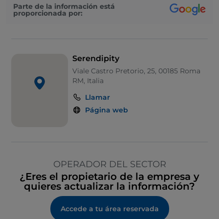
Parte de la información está
proporcionada por:
Serendipity
Viale Castro Pretorio, 25, 00185 Roma
RM, Italia
Llamar
Página web
OPERADOR DEL SECTOR
¿Eres el propietario de la empresa y
quieres actualizar la información?
Accede a tu área reservada